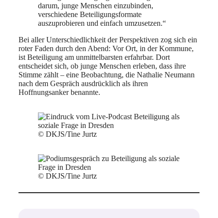
darum, junge Menschen einzubinden,
verschiedene Beteiligungsformate
auszuprobieren und einfach umzusetzen.“
Bei aller Unterschiedlichkeit der Perspektiven zog sich ein
roter Faden durch den Abend: Vor Ort, in der Kommune,
ist Beteiligung am unmittelbarsten erfahrbar. Dort
entscheidet sich, ob junge Menschen erleben, dass ihre
Stimme zählt – eine Beobachtung, die Nathalie Neumann
nach dem Gespräch ausdrücklich als ihren
Hoffnungsanker benannte.
© DKJS/Tine Jurtz
© DKJS/Tine Jurtz