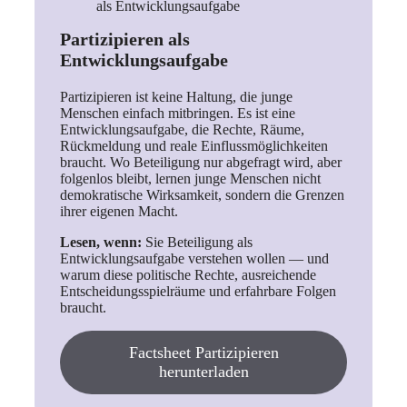
Partizipieren als
Entwicklungsaufgabe
Partizipieren ist keine Haltung, die junge
Menschen einfach mitbringen. Es ist eine
Entwicklungsaufgabe, die Rechte, Räume,
Rückmeldung und reale Einflussmöglichkeiten
braucht. Wo Beteiligung nur abgefragt wird, aber
folgenlos bleibt, lernen junge Menschen nicht
demokratische Wirksamkeit, sondern die Grenzen
ihrer eigenen Macht.
Lesen, wenn:
Sie Beteiligung als
Entwicklungsaufgabe verstehen wollen — und
warum diese politische Rechte, ausreichende
Entscheidungsspielräume und erfahrbare Folgen
braucht.
Factsheet Partizipieren
herunterladen