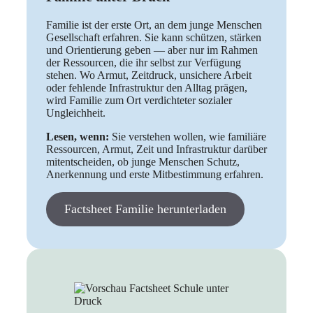
Familie ist der erste Ort, an dem junge Menschen
Gesellschaft erfahren. Sie kann schützen, stärken
und Orientierung geben — aber nur im Rahmen
der Ressourcen, die ihr selbst zur Verfügung
stehen. Wo Armut, Zeitdruck, unsichere Arbeit
oder fehlende Infrastruktur den Alltag prägen,
wird Familie zum Ort verdichteter sozialer
Ungleichheit.
Lesen, wenn:
Sie verstehen wollen, wie familiäre
Ressourcen, Armut, Zeit und Infrastruktur darüber
mitentscheiden, ob junge Menschen Schutz,
Anerkennung und erste Mitbestimmung erfahren.
Factsheet Familie herunterladen