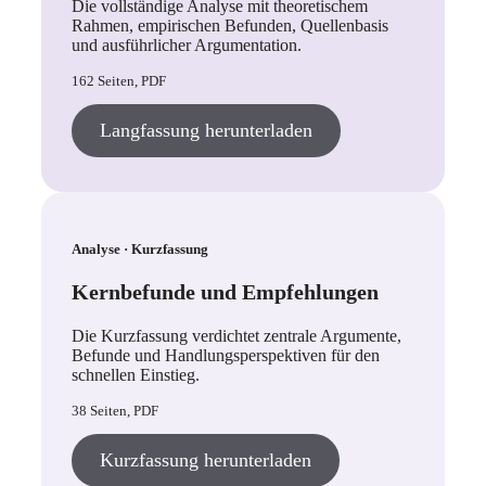
Die vollständige Analyse mit theoretischem
Rahmen, empirischen Befunden, Quellenbasis
und ausführlicher Argumentation.
162 Seiten, PDF
Langfassung herunterladen
Analyse · Kurzfassung
Kernbefunde und Empfehlungen
Die Kurzfassung verdichtet zentrale Argumente,
Befunde und Handlungsperspektiven für den
schnellen Einstieg.
38 Seiten, PDF
Kurzfassung herunterladen