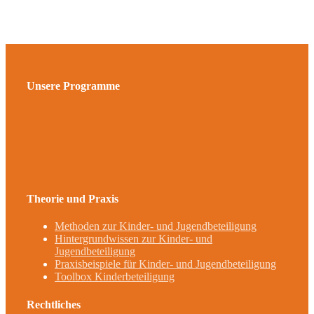
Unsere Programme
Theorie und Praxis
Methoden zur Kinder- und Jugendbeteiligung
Hintergrundwissen zur Kinder- und
Jugendbeteiligung
Praxisbeispiele für Kinder- und Jugendbeteiligung
Toolbox Kinderbeteiligung
Rechtliches