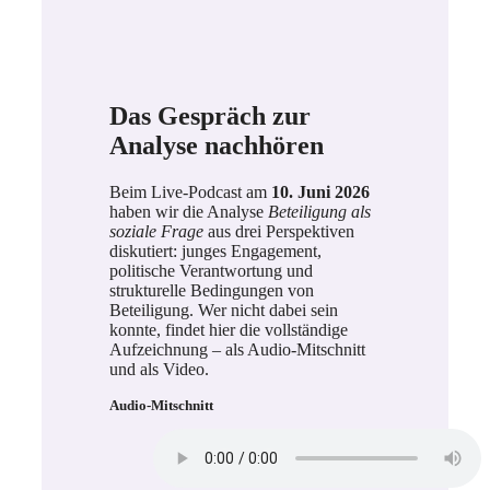
Das Gespräch zur
Analyse nachhören
Beim Live-Podcast am
10. Juni 2026
haben wir die Analyse
Beteiligung als
soziale Frage
aus drei Perspektiven
diskutiert: junges Engagement,
politische Verantwortung und
strukturelle Bedingungen von
Beteiligung. Wer nicht dabei sein
konnte, findet hier die vollständige
Aufzeichnung – als Audio-Mitschnitt
und als Video.
Audio-Mitschnitt
Externer Inhalt von
YouTube