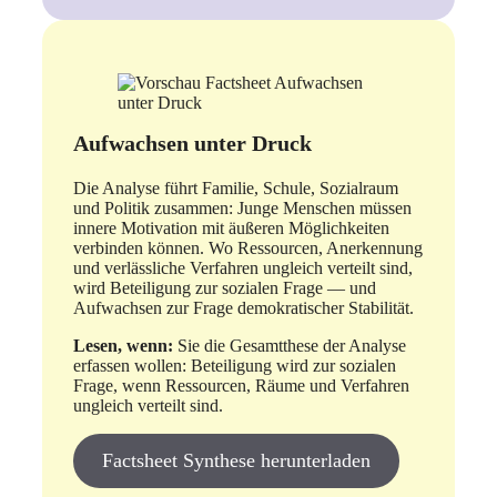
Aufwachsen unter Druck
Die Analyse führt Familie, Schule, Sozialraum
und Politik zusammen: Junge Menschen müssen
innere Motivation mit äußeren Möglichkeiten
verbinden können. Wo Ressourcen, Anerkennung
und verlässliche Verfahren ungleich verteilt sind,
wird Beteiligung zur sozialen Frage — und
Aufwachsen zur Frage demokratischer Stabilität.
Lesen, wenn:
Sie die Gesamtthese der Analyse
erfassen wollen: Beteiligung wird zur sozialen
Frage, wenn Ressourcen, Räume und Verfahren
ungleich verteilt sind.
Factsheet Synthese herunterladen