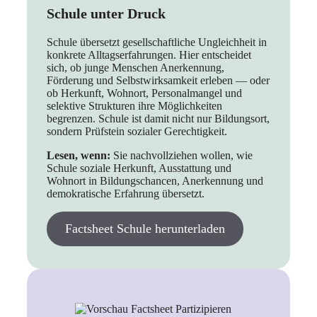
Schule unter Druck
Schule übersetzt gesellschaftliche Ungleichheit in
konkrete Alltagserfahrungen. Hier entscheidet
sich, ob junge Menschen Anerkennung,
Förderung und Selbstwirksamkeit erleben — oder
ob Herkunft, Wohnort, Personalmangel und
selektive Strukturen ihre Möglichkeiten
begrenzen. Schule ist damit nicht nur Bildungsort,
sondern Prüfstein sozialer Gerechtigkeit.
Lesen, wenn:
Sie nachvollziehen wollen, wie
Schule soziale Herkunft, Ausstattung und
Wohnort in Bildungschancen, Anerkennung und
demokratische Erfahrung übersetzt.
Factsheet Schule herunterladen