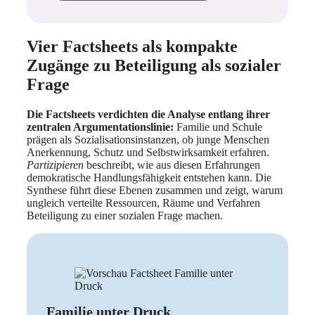
Vier Factsheets als kompakte
Zugänge zu Beteiligung als sozialer
Frage
Die Factsheets verdichten die Analyse entlang ihrer
zentralen Argumentationslinie:
Familie und Schule
prägen als Sozialisationsinstanzen, ob junge Menschen
Anerkennung, Schutz und Selbstwirksamkeit erfahren.
Partizipieren
beschreibt, wie aus diesen Erfahrungen
demokratische Handlungsfähigkeit entstehen kann. Die
Synthese führt diese Ebenen zusammen und zeigt, warum
ungleich verteilte Ressourcen, Räume und Verfahren
Beteiligung zu einer sozialen Frage machen.
Familie unter Druck