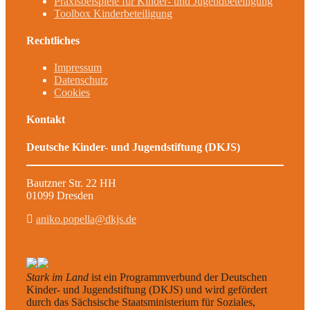
Praxisbeispiele für Kinder- und Jugendbeteiligung
Toolbox Kinderbeteiligung
Rechtliches
Impressum
Datenschutz
Cookies
Kontakt
Deutsche Kinder- und Jugendstiftung (DKJS)
Bautzner Str. 22 HH
01099 Dresden
aniko.popella@dkjs.de
Stark im Land
ist ein Programmverbund der Deutschen
Kinder- und Jugendstiftung (DKJS) und wird gefördert
durch das Sächsische Staatsministerium für Soziales,