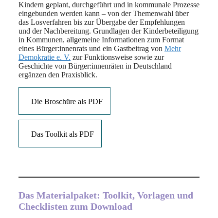
Kindern geplant, durchgeführt und in kommunale Prozesse
eingebunden werden kann – von der Themenwahl über
das Losverfahren bis zur Übergabe der Empfehlungen
und der Nachbereitung. Grundlagen der Kinderbeteiligung
in Kommunen, allgemeine Informationen zum Format
eines Bürger:innenrats und ein Gastbeitrag von
Mehr
Demokratie e. V.
zur Funktionsweise sowie zur
Geschichte von Bürger:innenräten in Deutschland
ergänzen den Praxisblick.
Die Broschüre als PDF
Das Toolkit als PDF
Das Materialpaket: Toolkit, Vorlagen und
Checklisten zum Download