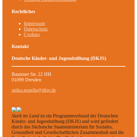
Rechtliches
Impressum
Datenschutz
Cookies
Kontakt
Deutsche Kinder- und Jugendstiftung (DKJS)
Bautzner Str. 22 HH
01099 Dresden
aniko.popella@dkjs.de
Stark im Land
ist ein Programmverbund der Deutschen
Kinder- und Jugendstiftung (DKJS) und wird gefördert
durch das Sächsische Staatsministerium für Soziales,
Gesundheit und Gesellschaftlichen Zusammenhalt und die