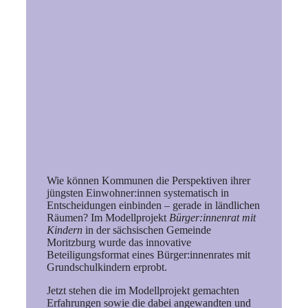
Wie können Kommunen die Perspektiven ihrer
jüngsten Einwohner:innen systematisch in
Entscheidungen einbinden – gerade in ländlichen
Räumen? Im Modellprojekt
Bürger:innenrat mit
Kindern
in der sächsischen Gemeinde
Moritzburg wurde das innovative
Beteiligungsformat eines Bürger:innenrates mit
Grundschulkindern erprobt.
Jetzt stehen die im Modellprojekt gemachten
Erfahrungen sowie die dabei angewandten und