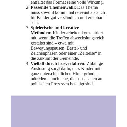
entfaltet das Format seine volle Wirkung.
Passende Themenwahl:
Das Thema
muss sowohl kommunal relevant als auch
für Kinder gut verständlich und erlebbar
sein.
Spielerische und kreative
Methoden:
Kinder arbeiten konzentriert
mit, wenn die Treffen abwechslungsreich
gestaltet sind – etwa mit
Bewegungspausen, Bastel- und
Zeichenphasen oder einer „Zeitreise“ in
die Zukunft der Gemeinde.
Vielfalt durch Losverfahren:
Zufällige
Auslosung sorgt dafür, dass Kinder mit
ganz unterschiedlichen Hintergründen
mitreden – auch jene, die sonst selten an
politischen Prozessen beteiligt sind.