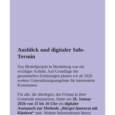
Ausblick und digitaler Info-
Termin
Das Modellprojekt in Moritzburg war ein
wichtiger Auftakt. Auf Grundlage der
gesammelten Erfahrungen planen wir ab 2026
weitere Unterstützungsangebote für interessierte
Kommunen.
Für alle, die überlegen, das Format in ihrer
Gemeinde umzusetzen, findet am
28. Januar
2026 von 15 bis 16 Uhr
ein
digitaler
Austausch zur Methode „Bürger:innenrat mit
Kindern“
statt. Weitere Informationen hierzu