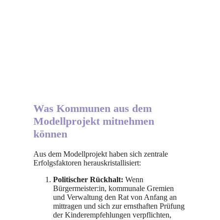
Was Kommunen aus dem
Modellprojekt mitnehmen
können
Aus dem Modellprojekt haben sich zentrale
Erfolgsfaktoren herauskristallisiert:
Politischer Rückhalt:
Wenn
Bürgermeister:in, kommunale Gremien
und Verwaltung den Rat von Anfang an
mittragen und sich zur ernsthaften Prüfung
der Kinderempfehlungen verpflichten,