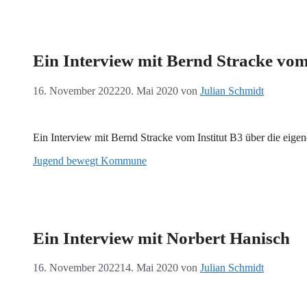
Ein Interview mit Bernd Stracke vom
16. November 2022
20. Mai 2020
von
Julian Schmidt
Ein Interview mit Bernd Stracke vom Institut B3 über die eigen
Jugend bewegt Kommune
Ein Interview mit Norbert Hanisch
16. November 2022
14. Mai 2020
von
Julian Schmidt