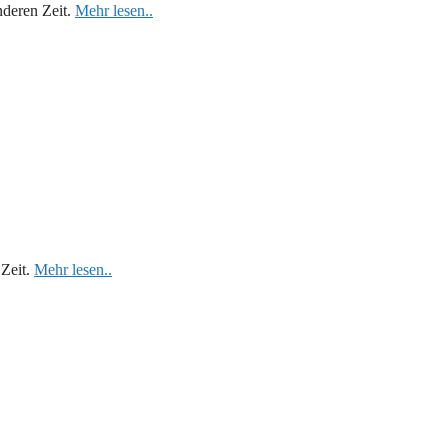
nderen Zeit.
Mehr lesen..
 Zeit.
Mehr lesen..