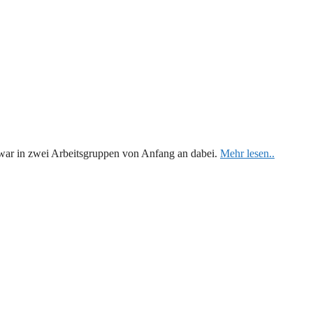
 war in zwei Arbeitsgruppen von Anfang an dabei.
Mehr lesen..