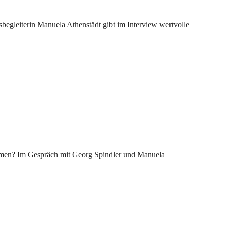
egleiterin Manuela Athenstädt gibt im Interview wertvolle
sammen? Im Gespräch mit Georg Spindler und Manuela