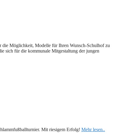
r die Möglichkeit, Modelle für Ihren Wunsch-Schulhof zu
die sich für die kommunale Mitgestaltung der jungen
Schlammfußballturnier. Mit riesigem Erfolg!
Mehr lesen..