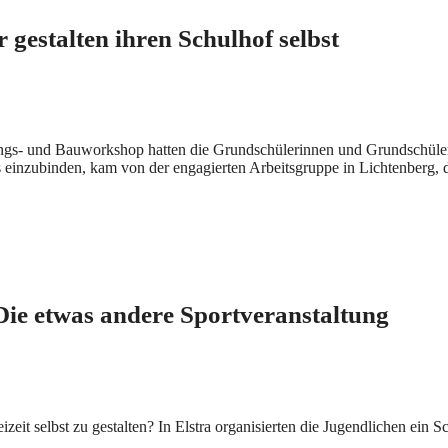
 gestalten ihren Schulhof selbst
nungs- und Bauworkshop hatten die Grundschülerinnen und Grundschüle
s einzubinden, kam von der engagierten Arbeitsgruppe in Lichtenberg, 
ie etwas andere Sportveranstaltung
zeit selbst zu gestalten? In Elstra organisierten die Jugendlichen ein 