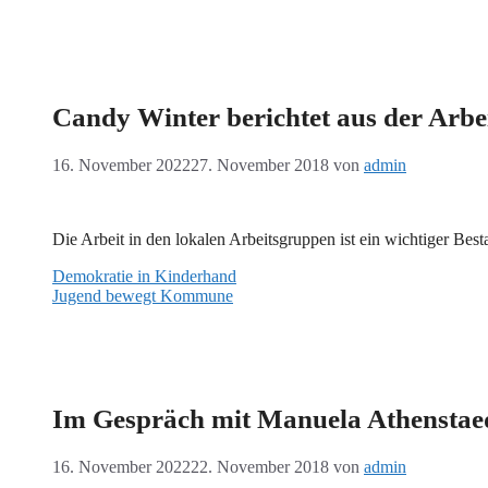
Candy Winter berichtet aus der Arb
16. November 2022
27. November 2018
von
admin
Die Arbeit in den lokalen Arbeitsgruppen ist ein wichtiger B
Demokratie in Kinderhand
Jugend bewegt Kommune
Im Gespräch mit Manuela Athenstae
16. November 2022
22. November 2018
von
admin