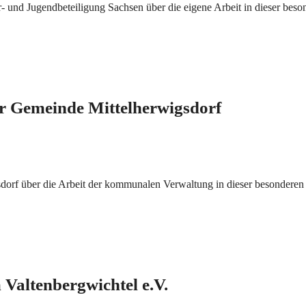
r- und Jugendbeteiligung Sachsen über die eigene Arbeit in dieser beso
er Gemeinde Mittelherwigsdorf
dorf über die Arbeit der kommunalen Verwaltung in dieser besonderen
Valtenbergwichtel e.V.