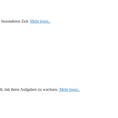
r besonderen Zeit.
Mehr lesen..
eißt, mit ihren Aufgaben zu wachsen.
Mehr lesen..