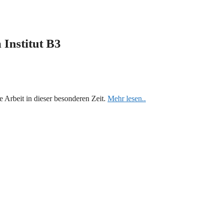
 Institut B3
e Arbeit in dieser besonderen Zeit.
Mehr lesen..