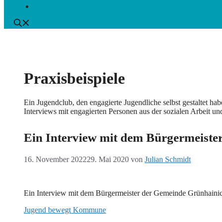
Praxisbeispiele
Ein Jugendclub, den engagierte Jugendliche selbst gestaltet h
Interviews mit engagierten Personen aus der sozialen Arbeit un
Ein Interview mit dem Bürgermeiste
16. November 2022
29. Mai 2020
von
Julian Schmidt
Ein Interview mit dem Bürgermeister der Gemeinde Grünhainich
Jugend bewegt Kommune