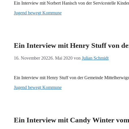
Ein Interview mit Norbert Hanisch von der Servicestelle Kinde
Jugend bewegt Kommune
Ein Interview mit Henry Stuff von d
16. November 2022
6. Mai 2020
von
Julian Schmidt
Ein Interview mit Henry Stuff von der Gemeinde Mittelherwigs
Jugend bewegt Kommune
Ein Interview mit Candy Winter vom 