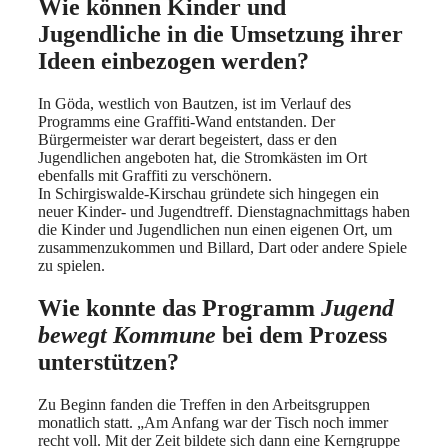
Wie können Kinder und
Jugendliche in die Umsetzung ihrer
Ideen einbezogen werden?
In Göda, westlich von Bautzen, ist im Verlauf des
Programms eine Graffiti-Wand entstanden. Der
Bürgermeister war derart begeistert, dass er den
Jugendlichen angeboten hat, die Stromkästen im Ort
ebenfalls mit Graffiti zu verschönern.
In Schirgiswalde-Kirschau gründete sich hingegen ein
neuer Kinder- und Jugendtreff. Dienstagnachmittags haben
die Kinder und Jugendlichen nun einen eigenen Ort, um
zusammenzukommen und Billard, Dart oder andere Spiele
zu spielen.
Wie konnte das Programm
Jugend
bewegt Kommune
bei dem Prozess
unterstützen?
Zu Beginn fanden die Treffen in den Arbeitsgruppen
monatlich statt. „Am Anfang war der Tisch noch immer
recht voll. Mit der Zeit bildete sich dann eine Kerngruppe