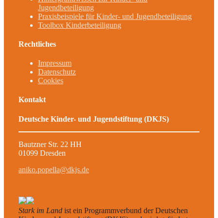
Jugendbeteiligung
Praxisbeispiele für Kinder- und Jugendbeteiligung
Toolbox Kinderbeteiligung
Rechtliches
Impressum
Datenschutz
Cookies
Kontakt
Deutsche Kinder- und Jugendstiftung (DKJS)
Bautzner Str. 22 HH
01099 Dresden
aniko.popella@dkjs.de
Stark im Land
ist ein Programmverbund der Deutschen