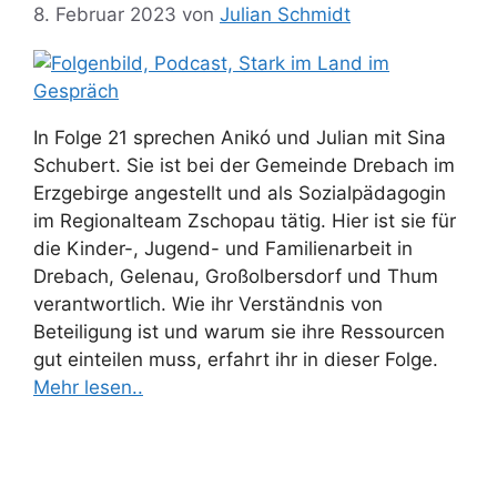
8. Februar 2023
von
Julian Schmidt
In Folge 21 sprechen Anikó und Julian mit Sina
Schubert. Sie ist bei der Gemeinde Drebach im
Erzgebirge angestellt und als Sozialpädagogin
im Regionalteam Zschopau tätig. Hier ist sie für
die Kinder-, Jugend- und Familienarbeit in
Drebach, Gelenau, Großolbersdorf und Thum
verantwortlich. Wie ihr Verständnis von
Beteiligung ist und warum sie ihre Ressourcen
gut einteilen muss, erfahrt ihr in dieser Folge.
Mehr lesen..