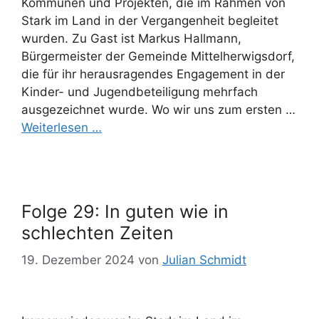
Kommunen und Projekten, die im Rahmen von
Stark im Land in der Vergangenheit begleitet
wurden. Zu Gast ist Markus Hallmann,
Bürgermeister der Gemeinde Mittelherwigsdorf,
die für ihr herausragendes Engagement in der
Kinder- und Jugendbeteiligung mehrfach
ausgezeichnet wurde. Wo wir uns zum ersten …
Weiterlesen …
Folge 29: In guten wie in
schlechten Zeiten
19. Dezember 2024
von
Julian Schmidt