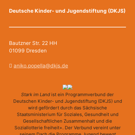
Deutsche Kinder- und Jugendstiftung (DKJS)
Bautzner Str. 22 HH
01099 Dresden
aniko.popella@dkjs.de
Stark im Land
ist ein Programmverbund der
Deutschen Kinder- und Jugendstiftung (DKJS) und
wird gefördert durch das Sächsische
Staatsministerium für Soziales, Gesundheit und
Gesellschaftlichen Zusammenhalt und die
Soziallotterie freiheit+. Der Verbund vereint unter
seinem Dach die Programme
Jugend bewegt