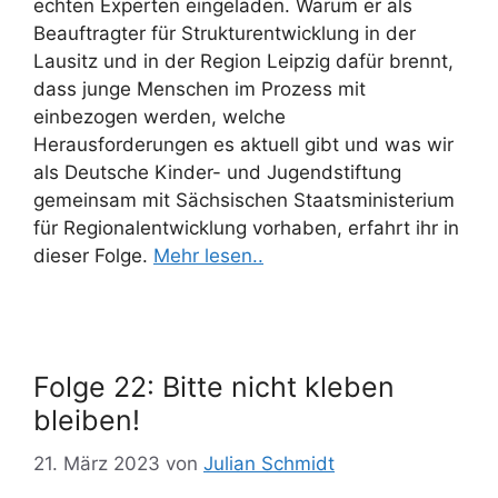
echten Experten eingeladen. Warum er als
Beauftragter für Strukturentwicklung in der
Lausitz und in der Region Leipzig dafür brennt,
dass junge Menschen im Prozess mit
einbezogen werden, welche
Herausforderungen es aktuell gibt und was wir
als Deutsche Kinder- und Jugendstiftung
gemeinsam mit Sächsischen Staatsministerium
für Regionalentwicklung vorhaben, erfahrt ihr in
dieser Folge.
Mehr lesen..
Folge 22: Bitte nicht kleben
bleiben!
21. März 2023
von
Julian Schmidt