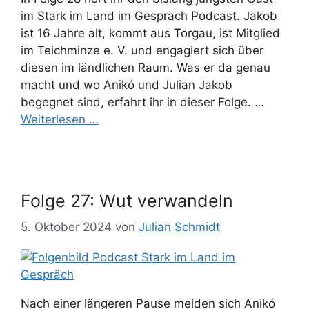
im Stark im Land im Gespräch Podcast. Jakob
ist 16 Jahre alt, kommt aus Torgau, ist Mitglied
im Teichminze e. V. und engagiert sich über
diesen im ländlichen Raum. Was er da genau
macht und wo Anikó und Julian Jakob
begegnet sind, erfahrt ihr in dieser Folge. …
Weiterlesen …
Folge 27: Wut verwandeln
5. Oktober 2024
von
Julian Schmidt
Nach einer längeren Pause melden sich Anikó