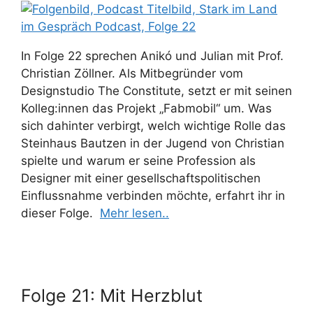
In Folge 22 sprechen Anikó und Julian mit Prof.
Christian Zöllner. Als Mitbegründer vom
Designstudio The Constitute, setzt er mit seinen
Kolleg:innen das Projekt „Fabmobil“ um. Was
sich dahinter verbirgt, welch wichtige Rolle das
Steinhaus Bautzen in der Jugend von Christian
spielte und warum er seine Profession als
Designer mit einer gesellschaftspolitischen
Einflussnahme verbinden möchte, erfahrt ihr in
dieser Folge.
Mehr lesen..
Folge 21: Mit Herzblut