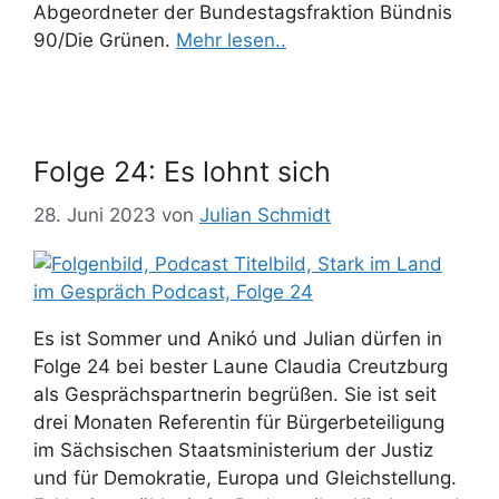
Abgeordneter der Bundestagsfraktion Bündnis
90/Die Grünen.
Mehr lesen..
Folge 24: Es lohnt sich
28. Juni 2023
von
Julian Schmidt
Es ist Sommer und Anikó und Julian dürfen in
Folge 24 bei bester Laune Claudia Creutzburg
als Gesprächspartnerin begrüßen. Sie ist seit
drei Monaten Referentin für Bürgerbeteiligung
im Sächsischen Staatsministerium der Justiz
und für Demokratie, Europa und Gleichstellung.