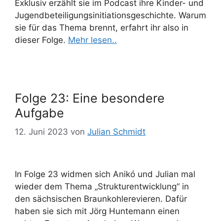
Exklusiv erzählt sie im Podcast ihre Kinder- und
Jugendbeteiligungsinitiationsgeschichte. Warum
sie für das Thema brennt, erfahrt ihr also in
dieser Folge.
Mehr lesen..
Folge 23: Eine besondere
Aufgabe
12. Juni 2023
von
Julian Schmidt
In Folge 23 widmen sich Anikó und Julian mal
wieder dem Thema „Strukturentwicklung“ in
den sächsischen Braunkohlerevieren. Dafür
haben sie sich mit Jörg Huntemann einen