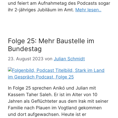
und feiert am Aufnahmetag des Podcasts sogar
ihr 2-jähriges Jubiläum im Amt.
Mehr lesen..
Folge 25: Mehr Baustelle im
Bundestag
23. August 2023
von
Julian Schmidt
In Folge 25 sprechen Anikó und Julian mit
Kassem Taher Saleh. Er ist im Alter von 10
Jahren als Geflüchteter aus dem Irak mit seiner
Familie nach Plauen im Vogtland gekommen
und dort aufgewachsen. Heute ist er