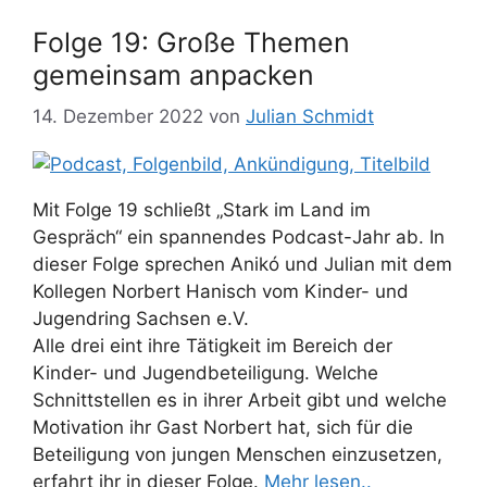
Folge 19: Große Themen
gemeinsam anpacken
14. Dezember 2022
von
Julian Schmidt
Mit Folge 19 schließt „Stark im Land im
Gespräch“ ein spannendes Podcast-Jahr ab. In
dieser Folge sprechen Anikó und Julian mit dem
Kollegen Norbert Hanisch vom Kinder- und
Jugendring Sachsen e.V.
Alle drei eint ihre Tätigkeit im Bereich der
Kinder- und Jugendbeteiligung. Welche
Schnittstellen es in ihrer Arbeit gibt und welche
Motivation ihr Gast Norbert hat, sich für die
Beteiligung von jungen Menschen einzusetzen,
erfahrt ihr in dieser Folge.
Mehr lesen..