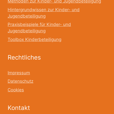
Methoden zur Kinder- und Jugendbeteiligung
Hintergrundwissen zur Kinder- und
Jugendbeteiligung
Praxisbeispiele für Kinder- und
Jugendbeteiligung
Toolbox Kinderbeteiligung
Rechtliches
Impressum
Datenschutz
Cookies
Kontakt