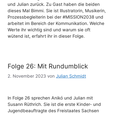
und Julian zurück. Zu Gast haben die beiden
dieses Mal Bimmi. Sie ist Illustratorin, Musikerin,
Prozessbegleiterin bei der #MISSION2038 und
arbeitet im Bereich der Kommunikation. Welche
Werte ihr wichtig sind und warum sie oft
wütend ist, erfahrt ihr in dieser Folge.
Folge 26: Mit Rundumblick
2. November 2023
von
Julian Schmidt
In Folge 26 sprechen Anikó und Julian mit
Susann Rüthrich. Sie ist die erste Kinder- und
Jugendbeauftragte des Freistaates Sachsen