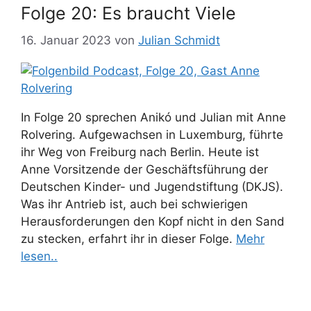
Folge 20: Es braucht Viele
16. Januar 2023
von
Julian Schmidt
In Folge 20 sprechen Anikó und Julian mit Anne
Rolvering. Aufgewachsen in Luxemburg, führte
ihr Weg von Freiburg nach Berlin. Heute ist
Anne Vorsitzende der Geschäftsführung der
Deutschen Kinder- und Jugendstiftung (DKJS).
Was ihr Antrieb ist, auch bei schwierigen
Herausforderungen den Kopf nicht in den Sand
zu stecken, erfahrt ihr in dieser Folge.
Mehr
lesen..