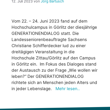
12. Juli 2023
von
Jörg Bartusch
Vom 22. – 24. Juni 2023 fand auf dem
Hochschulcampus in Görlitz der diesjährige
GENERATIONENDIALOG statt. Die
Landesseniorenbeauftragte Sachsens
Christiane Schifferdecker lud zu einer
dreitägigen Veranstaltung in die
Hochschule Zittau/Görlitz auf den Campus
in Görlitz ein. Im Fokus des Dialoges stand
der Austausch zu der Frage „Wie wollen wir
leben?“ Der GENERATIONENDIALOG
richtete sich an Menschen jeden Alters und
in jeder Lebenslage.
Mehr lesen..