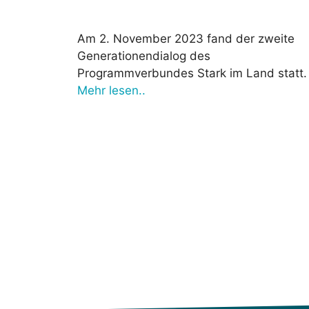
Am 2. November 2023 fand der zweite
Generationendialog des
Programmverbundes Stark im Land statt.
Mehr lesen..