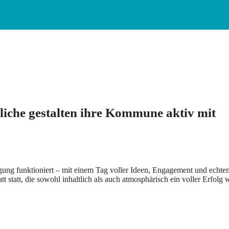
liche gestalten ihre Kommune aktiv mit
gung funktioniert – mit einem Tag voller Ideen, Engagement und ech
statt, die sowohl inhaltlich als auch atmosphärisch ein voller Erfolg 