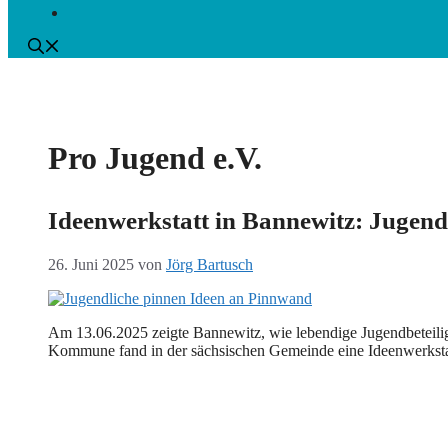
Pro Jugend e.V.
Ideenwerkstatt in Bannewitz: Jugend
26. Juni 2025
von
Jörg Bartusch
Am 13.06.2025 zeigte Bannewitz, wie lebendige Jugendbeteili
Kommune fand in der sächsischen Gemeinde eine Ideenwerkstatt 