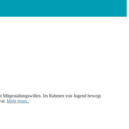
tem Mitgestaltungswillen. Im Rahmen von Jugend bewegt
war.
Mehr lesen..