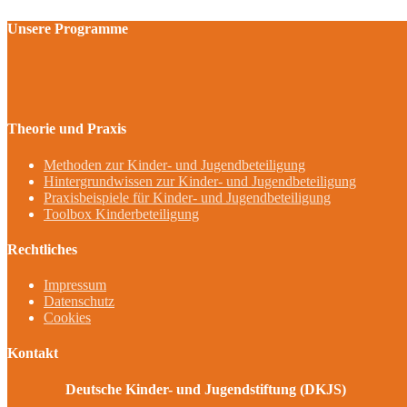
Unsere Programme
Theorie und Praxis
Methoden zur Kinder- und Jugendbeteiligung
Hintergrundwissen zur Kinder- und Jugendbeteiligung
Praxisbeispiele für Kinder- und Jugendbeteiligung
Toolbox Kinderbeteiligung
Rechtliches
Impressum
Datenschutz
Cookies
Kontakt
Deutsche Kinder- und Jugendstiftung (DKJS)