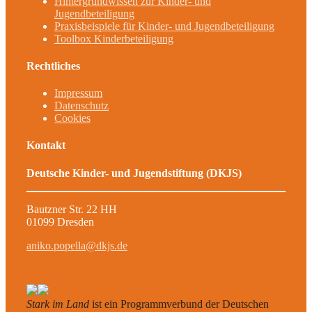
Hintergrundwissen zur Kinder- und
Jugendbeteiligung
Praxisbeispiele für Kinder- und Jugendbeteiligung
Toolbox Kinderbeteiligung
Rechtliches
Impressum
Datenschutz
Cookies
Kontakt
Deutsche Kinder- und Jugendstiftung (DKJS)
Bautzner Str. 22 HH
01099 Dresden
aniko.popella@dkjs.de
Stark im Land
ist ein Programmverbund der Deutschen