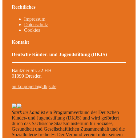
Rechtliches
Impressum
Datenschutz
Cookies
Kontakt
Deutsche Kinder- und Jugendstiftung (DKJS)
Bautzner Str. 22 HH
01099 Dresden
aniko.popella@dkjs.de
Stark im Land
ist ein Programmverbund der Deutschen
Kinder- und Jugendstiftung (DKJS) und wird gefördert
durch das Sächsische Staatsministerium für Soziales,
Gesundheit und Gesellschaftlichen Zusammenhalt und die
Soziallotterie freiheit+. Der Verbund vereint unter seinem