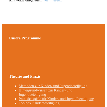
Mittweida eingeladen.
Mehr lesen..
Unsere Programme
Theorie und Praxis
Methoden zur Kinder- und Jugendbeteiligung
Hintergrundwissen zur Kinder- und
Jugendbeteiligung
Praxisbeispiele für Kinder- und Jugendbeteiligung
Toolbox Kinderbeteiligung