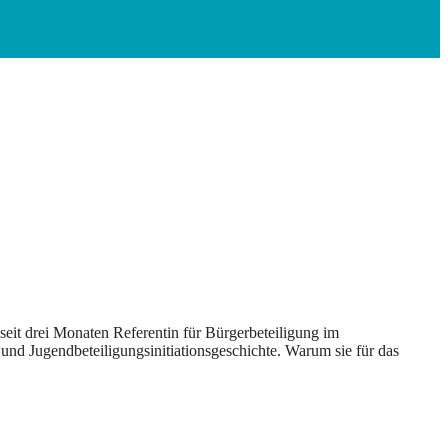
seit drei Monaten Referentin für Bürgerbeteiligung im
 und Jugendbeteiligungsinitiationsgeschichte. Warum sie für das