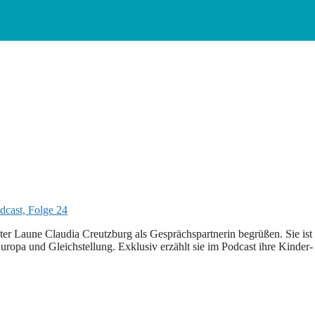
er Laune Claudia Creutzburg als Gesprächspartnerin begrüßen. Sie ist 
uropa und Gleichstellung. Exklusiv erzählt sie im Podcast ihre Kinder-