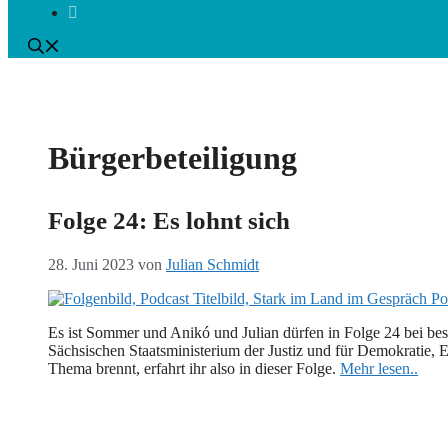
Bürgerbeteiligung
Folge 24: Es lohnt sich
28. Juni 2023
von
Julian Schmidt
Es ist Sommer und Anikó und Julian dürfen in Folge 24 bei best
Sächsischen Staatsministerium der Justiz und für Demokratie, E
Thema brennt, erfahrt ihr also in dieser Folge.
Mehr lesen..