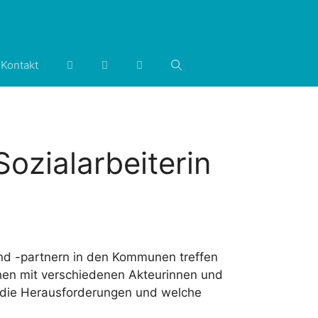
Kontakt
ozialarbeiterin
und -partnern in den Kommunen treffen
hen mit verschiedenen Akteurinnen und
en die Herausforderungen und welche