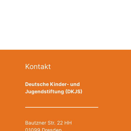
Kontakt
Deutsche Kinder- und
Jugendstiftung (DKJS)
Bautzner Str. 22 HH
01099 Dresden