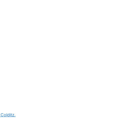
 Colditz.