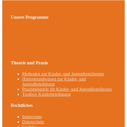
Unsere Programme
Theorie und Praxis
Methoden zur Kinder- und Jugendbeteiligung
Hintergrundwissen zur Kinder- und
Jugendbeteiligung
Praxisbeispiele für Kinder- und Jugendbeteiligung
Toolbox Kinderbeteiligung
Rechtliches
Impressum
Datenschutz
Cookies