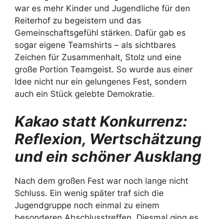
war es mehr Kinder und Jugendliche für den
Reiterhof zu begeistern und das
Gemeinschaftsgefühl stärken. Dafür gab es
sogar eigene Teamshirts – als sichtbares
Zeichen für Zusammenhalt, Stolz und eine
große Portion Teamgeist. So wurde aus einer
Idee nicht nur ein gelungenes Fest, sondern
auch ein Stück gelebte Demokratie.
Kakao statt Konkurrenz:
Reflexion, Wertschätzung
und ein schöner Ausklang
Nach dem großen Fest war noch lange nicht
Schluss. Ein wenig später traf sich die
Jugendgruppe noch einmal zu einem
besonderen Abschlusstreffen. Diesmal ging es