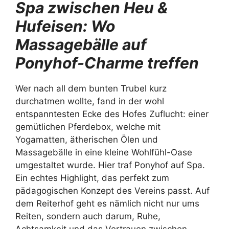
Spa zwischen Heu &
Hufeisen: Wo
Massagebälle auf
Ponyhof-Charme treffen
Wer nach all dem bunten Trubel kurz
durchatmen wollte, fand in der wohl
entspanntesten Ecke des Hofes Zuflucht: einer
gemütlichen Pferdebox, welche mit
Yogamatten, ätherischen Ölen und
Massagebälle in eine kleine Wohlfühl-Oase
umgestaltet wurde. Hier traf Ponyhof auf Spa.
Ein echtes Highlight, das perfekt zum
pädagogischen Konzept des Vereins passt. Auf
dem Reiterhof geht es nämlich nicht nur ums
Reiten, sondern auch darum, Ruhe,