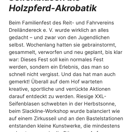
Holzpferd-Akrobatik
Beim Familienfest des Reit- und Fahrvereins
Dreiländereck e. V. wurde wirklich an alles
gedacht – und zwar von den Jugendlichen
selbst. Wochenlang hatten sie gebrainstormt,
gesammelt, verworfen und neu geplant, bis klar
war: Dieses Fest soll kein normales Fest
werden, sondern ein Erlebnis, das man so
schnell nicht vergisst. Und das hat man auch
gemerkt! Überall auf dem Hof warteten
kreative, sportliche und verrückte Aktionen
darauf entdeckt zu werden. Riesige XXL-
Seifenblasen schwebten in der Herbstsonne,
beim Slackline-Workshop wurde balanciert wie
auf einem Zirkusseil und an den Bastelstationen
entstanden kleine Kunstwerke, die mindestens