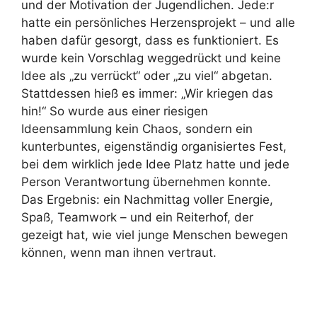
und der Motivation der Jugendlichen. Jede:r
hatte ein persönliches Herzensprojekt – und alle
haben dafür gesorgt, dass es funktioniert. Es
wurde kein Vorschlag weggedrückt und keine
Idee als „zu verrückt“ oder „zu viel“ abgetan.
Stattdessen hieß es immer: „Wir kriegen das
hin!“ So wurde aus einer riesigen
Ideensammlung kein Chaos, sondern ein
kunterbuntes, eigenständig organisiertes Fest,
bei dem wirklich jede Idee Platz hatte und jede
Person Verantwortung übernehmen konnte.
Das Ergebnis: ein Nachmittag voller Energie,
Spaß, Teamwork – und ein Reiterhof, der
gezeigt hat, wie viel junge Menschen bewegen
können, wenn man ihnen vertraut.