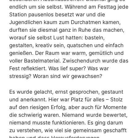
endlich um sie selbst. Während am Festtag jede
Station pausenlos besetzt war und die
Jugendlichen kaum zum Durchatmen kamen,
durften sie diesmal ganz in Ruhe das machen,
worauf sie selbst Lust hatten: basteln,
gestalten, kreativ sein, quatschen und einfach
genießen. Der Raum war warm, gemütlich und
voller Bastelmaterial. Zwischendurch wurde das
Fest reflektiert. Was lief super? Was war
stressig? Woran sind wir gewachsen?
Es wurde gelacht, ernst gesprochen, gestaunt
und anerkannt. Hier war Platz für alles – Stolz
auf den riesigen Erfolg, aber auch für Momente
die schwierig waren. Niemand wurde bewertet,
niemand musste funktionieren. Es ging darum
zu verstehen, wie viel sie gemeinsam geschafft
haben und dass Herausforderungen