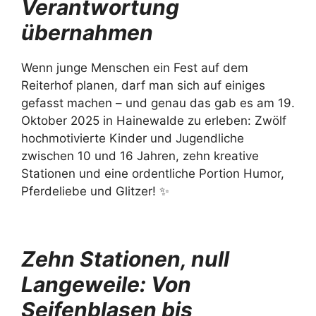
Verantwortung
übernahmen
Wenn junge Menschen ein Fest auf dem
Reiterhof planen, darf man sich auf einiges
gefasst machen – und genau das gab es am 19.
Oktober 2025 in Hainewalde zu erleben: Zwölf
hochmotivierte Kinder und Jugendliche
zwischen 10 und 16 Jahren, zehn kreative
Stationen und eine ordentliche Portion Humor,
Pferdeliebe und Glitzer! ✨
Zehn Stationen, null
Langeweile: Von
Seifenblasen bis