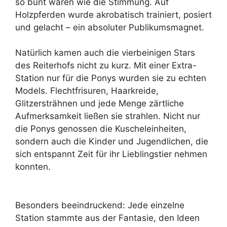
so bunt waren wie die Stimmung. Auf
Holzpferden wurde akrobatisch trainiert, posiert
und gelacht – ein absoluter Publikumsmagnet.
Natürlich kamen auch die vierbeinigen Stars
des Reiterhofs nicht zu kurz. Mit einer Extra-
Station nur für die Ponys wurden sie zu echten
Models. Flechtfrisuren, Haarkreide,
Glitzersträhnen und jede Menge zärtliche
Aufmerksamkeit ließen sie strahlen. Nicht nur
die Ponys genossen die Kuscheleinheiten,
sondern auch die Kinder und Jugendlichen, die
sich entspannt Zeit für ihr Lieblingstier nehmen
konnten.
Besonders beeindruckend: Jede einzelne
Station stammte aus der Fantasie, den Ideen