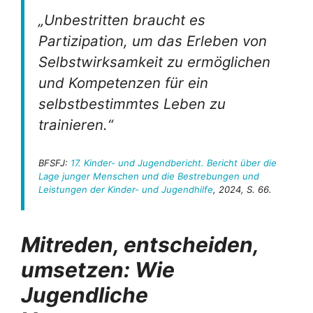
„Unbestritten braucht es
Partizipation, um das Erleben von
Selbstwirksamkeit zu ermöglichen
und Kompetenzen für ein
selbstbestimmtes Leben zu
trainieren.“
BFSFJ:
17. Kinder- und Jugendbericht. Bericht über die
Lage junger Menschen und die Bestrebungen und
Leistungen der Kinder- und Jugendhilfe
, 2024, S. 66.
Mitreden, entscheiden,
umsetzen: Wie
Jugendliche