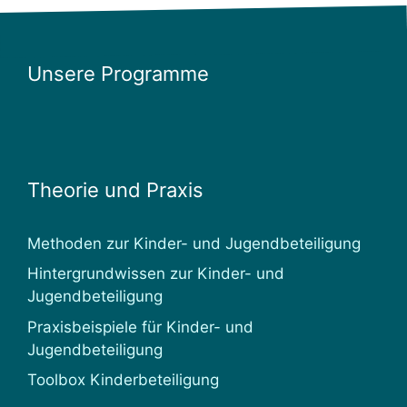
Unsere Programme
Theorie und Praxis
Methoden zur Kinder- und Jugendbeteiligung
Hintergrundwissen zur Kinder- und
Jugendbeteiligung
Praxisbeispiele für Kinder- und
Jugendbeteiligung
Toolbox Kinderbeteiligung