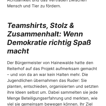
Achtsamkeit und das Vertrauen zwischen
Mensch und Tier zu fördern.
Teamshirts, Stolz &
Zusammenhalt: Wenn
Demokratie richtig Spaß
macht
Der Bürgermeister von Hainewalde hatte den
Reiterhof auf das Projekt aufmerksam gemacht
– und von da an war kein Halten mehr. Die
Jugendlichen übernahmen das Ruder: Sie
planten, entschieden, organisierten und setzten
ihre Ideen selbst um. Dabei sammelten sie jede
Menge Beteiligungserfahrung und merkten, wie
viel sie gemeinsam bewegen können. Ihr Ziel