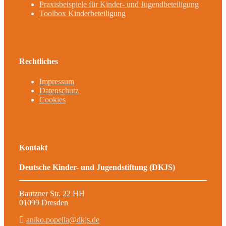
Praxisbeispiele für Kinder- und Jugendbeteiligung
Toolbox Kinderbeteiligung
Rechtliches
Impressum
Datenschutz
Cookies
Kontakt
Deutsche Kinder- und Jugendstiftung (DKJS)
Bautzner Str. 22 HH
01099 Dresden
aniko.popella@dkjs.de