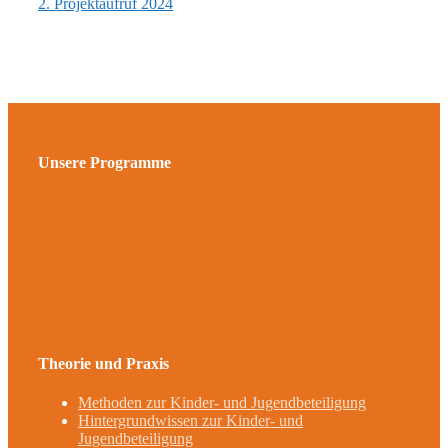
2. Projektaufruf 2024
Unsere Programme
Theorie und Praxis
Methoden zur Kinder- und Jugendbeteiligung
Hintergrundwissen zur Kinder- und
Jugendbeteiligung