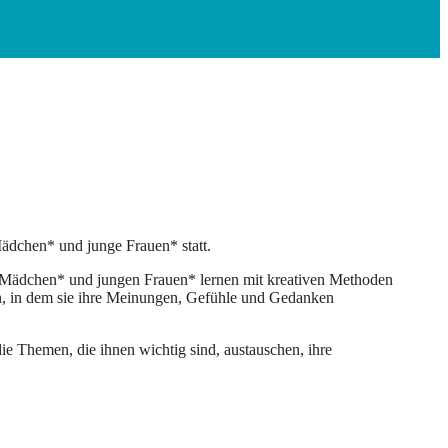
Mädchen* und junge Frauen* statt.
 Mädchen* und jungen Frauen* lernen mit kreativen Methoden
in, in dem sie ihre Meinungen, Gefühle und Gedanken
Themen, die ihnen wichtig sind, austauschen, ihre