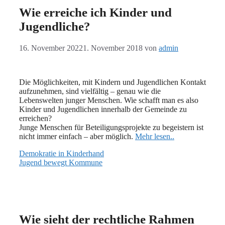
Wie erreiche ich Kinder und
Jugendliche?
16. November 2022
1. November 2018
von
admin
Die Möglichkeiten, mit Kindern und Jugendlichen Kontakt
aufzunehmen, sind vielfältig – genau wie die
Lebenswelten junger Menschen. Wie schafft man es also
Kinder und Jugendlichen innerhalb der Gemeinde zu
erreichen?
Junge Menschen für Beteiligungsprojekte zu begeistern ist
nicht immer einfach – aber möglich.
Mehr lesen..
Demokratie in Kinderhand
Jugend bewegt Kommune
Wie sieht der rechtliche Rahmen