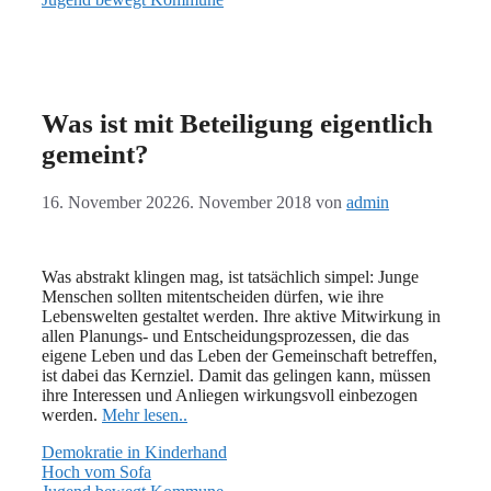
Was ist mit Beteiligung eigentlich
gemeint?
16. November 2022
6. November 2018
von
admin
Was abstrakt klingen mag, ist tatsächlich simpel: Junge
Menschen sollten mitentscheiden dürfen, wie ihre
Lebenswelten gestaltet werden. Ihre aktive Mitwirkung in
allen Planungs- und Entscheidungsprozessen, die das
eigene Leben und das Leben der Gemeinschaft betreffen,
ist dabei das Kernziel. Damit das gelingen kann, müssen
ihre Interessen und Anliegen wirkungsvoll einbezogen
werden.
Mehr lesen..
Demokratie in Kinderhand
Hoch vom Sofa