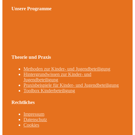
Unsere Programme
Theorie und Praxis
Methoden zur Kinder- und Jugendbeteiligung
Hintergrundwissen zur Kinder- und
Jugendbeteiligung
Praxisbeispiele für Kinder- und Jugendbeteiligung
Toolbox Kinderbeteiligung
Rechtliches
Impressum
Datenschutz
Cookies