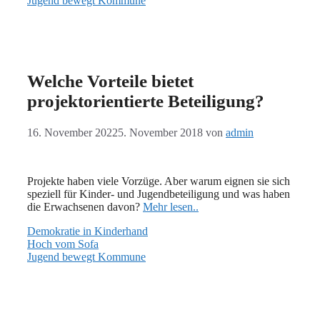
Jugend bewegt Kommune
Welche Vorteile bietet
projektorientierte Beteiligung?
16. November 2022
5. November 2018
von
admin
Projekte haben viele Vorzüge. Aber warum eignen sie sich
speziell für Kinder- und Jugendbeteiligung und was haben
die Erwachsenen davon?
Mehr lesen..
Demokratie in Kinderhand
Hoch vom Sofa
Jugend bewegt Kommune